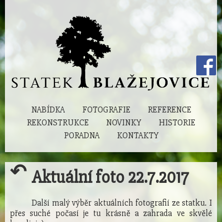
NABÍDKA
FOTOGRAFIE
REFERENCE
REKONSTRUKCE
NOVINKY
HISTORIE
PORADNA
KONTAKTY
↶
Aktuální foto 22.7.2017
Další malý výběr aktuálních fotografií ze statku. I
přes suché počasí je tu krásně a zahrada ve skvělé