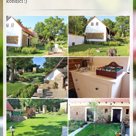
kondici :)