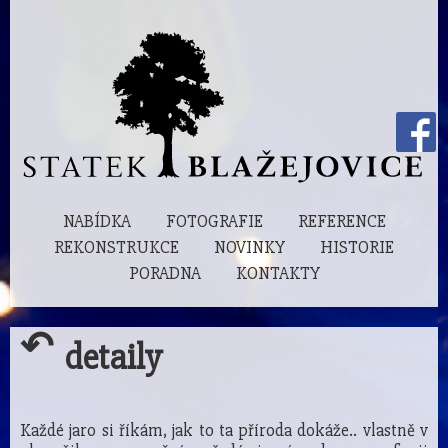
NABÍDKA
FOTOGRAFIE
REFERENCE
REKONSTRUKCE
NOVINKY
HISTORIE
PORADNA
KONTAKTY
↶
detaily
Každé jaro si říkám, jak to ta příroda dokáže.. vlastně v